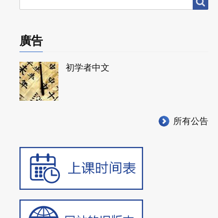
搜
搜尋
尋
廣告
初学者中文
所有公告