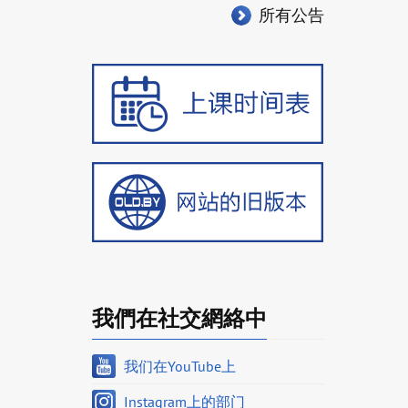
所有公告
我們在社交網絡中
我们在YouTube上
Instagram上的部门