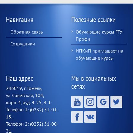
Навигация
Полезные ссылки
Обратная связь
Обучающие курсы ГГУ-
Профи
Сотрудники
ИПКиП приглашает на
обучающие курсы
Наш адрес
Мы в социальных
сетях
246019, г. Гомель,
ул. Советская, 104,
корп. 4, ауд. 4-25, 4-1
Телефон 1: (0232) 51-01-
15,
Телефон 2: (0232) 51-00-
31,