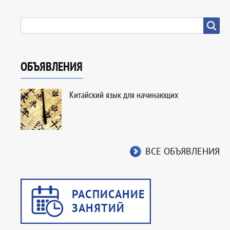
SEARCH
Search
ОБЪЯВЛЕНИЯ
Китайский язык для начинающих
ВСЕ ОБЪЯВЛЕНИЯ