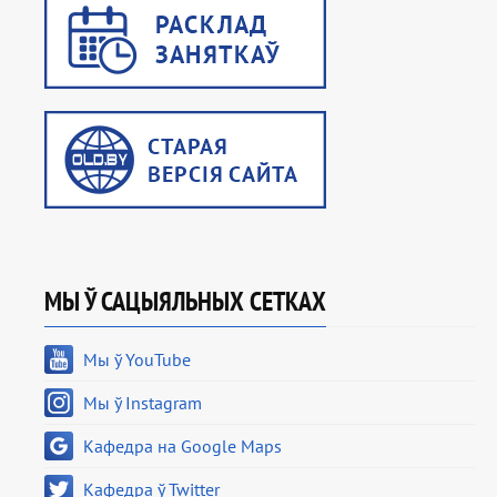
МЫ Ў САЦЫЯЛЬНЫХ СЕТКАХ
Мы ў YouTube
Мы ў Instagram
Кафедра на Google Maps
Кафедра ў Twitter